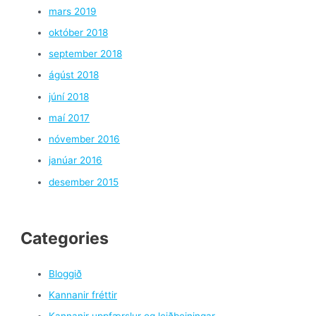
mars 2019
október 2018
september 2018
ágúst 2018
júní 2018
maí 2017
nóvember 2016
janúar 2016
desember 2015
Categories
Bloggið
Kannanir fréttir