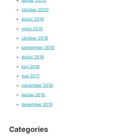
janúar 2023
október 2020
ágúst 2019
mars 2019
október 2018
september 2018
ágúst 2018
júní 2018
maí 2017
nóvember 2016
janúar 2016
desember 2015
Categories