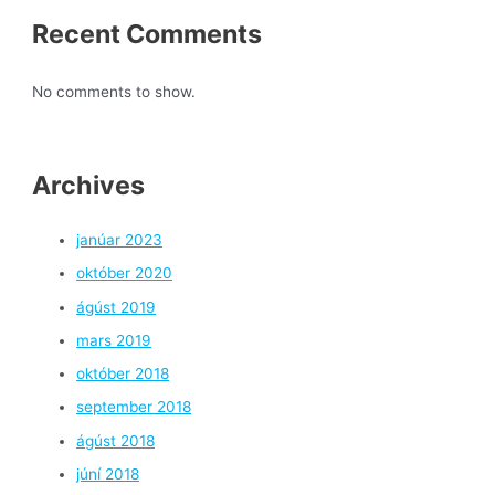
Recent Comments
No comments to show.
Archives
janúar 2023
október 2020
ágúst 2019
mars 2019
október 2018
september 2018
ágúst 2018
júní 2018